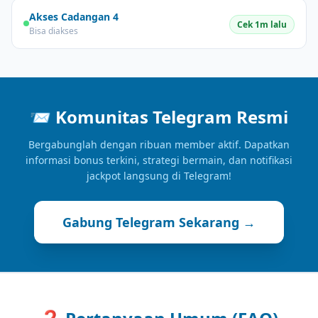
Akses Cadangan 4
Cek 1m lalu
Bisa diakses
📨
Komunitas Telegram Resmi
Bergabunglah dengan ribuan member aktif. Dapatkan
informasi bonus terkini, strategi bermain, dan notifikasi
jackpot langsung di Telegram!
Gabung Telegram Sekarang →