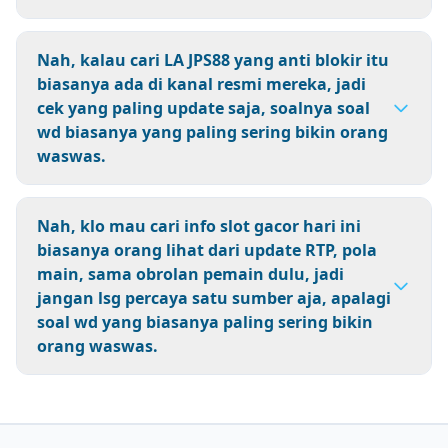
Nah, kalau cari LA JPS88 yang anti blokir itu
biasanya ada di kanal resmi mereka, jadi
cek yang paling update saja, soalnya soal
wd biasanya yang paling sering bikin orang
waswas.
Nah, klo mau cari info slot gacor hari ini
biasanya orang lihat dari update RTP, pola
main, sama obrolan pemain dulu, jadi
jangan lsg percaya satu sumber aja, apalagi
soal wd yang biasanya paling sering bikin
orang waswas.