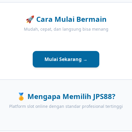
🚀
Cara Mulai Bermain
Mudah, cepat, dan langsung bisa menang
Mulai Sekarang →
🏅
Mengapa Memilih JPS88?
Platform slot online dengan standar profesional tertinggi