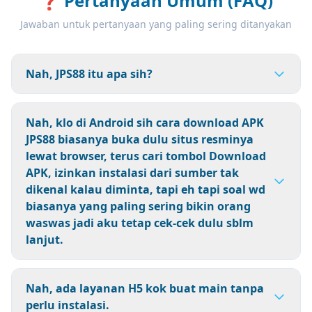
❓
Pertanyaan Umum (FAQ)
Jawaban untuk pertanyaan yang paling sering ditanyakan
Nah, JPS88 itu apa sih?
Nah, klo di Android sih cara download APK
JPS88 biasanya buka dulu situs resminya
lewat browser, terus cari tombol Download
APK, izinkan instalasi dari sumber tak
dikenal kalau diminta, tapi eh tapi soal wd
biasanya yang paling sering bikin orang
waswas jadi aku tetap cek-cek dulu sblm
lanjut.
Nah, ada layanan H5 kok buat main tanpa
perlu instalasi.