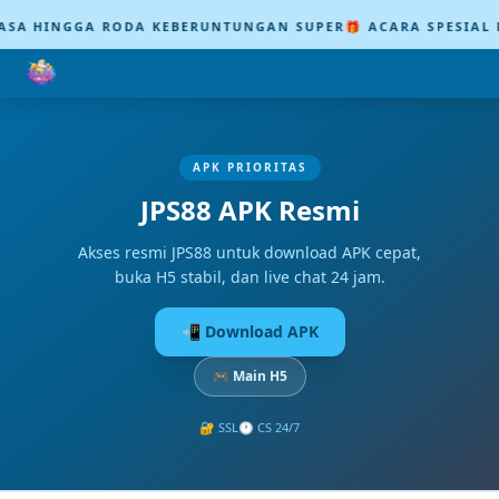
INGGA RODA KEBERUNTUNGAN SUPER
🎁 ACARA SPESIAL DOWNL
APK PRIORITAS
JPS88
APK Resmi
Akses resmi JPS88 untuk download APK cepat,
buka H5 stabil, dan live chat 24 jam.
📲 Download APK
🎮 Main H5
🔐 SSL
🕐 CS 24/7