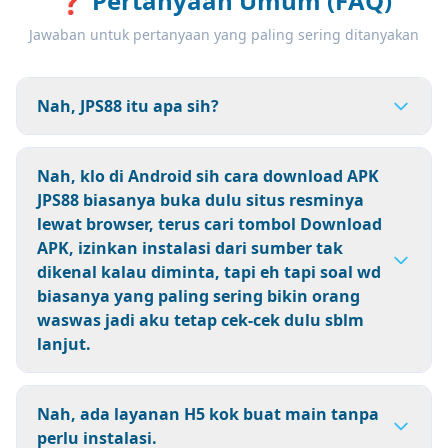
❓
Pertanyaan Umum (FAQ)
Jawaban untuk pertanyaan yang paling sering ditanyakan
Nah, JPS88 itu apa sih?
Nah, klo di Android sih cara download APK
JPS88 biasanya buka dulu situs resminya
lewat browser, terus cari tombol Download
APK, izinkan instalasi dari sumber tak
dikenal kalau diminta, tapi eh tapi soal wd
biasanya yang paling sering bikin orang
waswas jadi aku tetap cek-cek dulu sblm
lanjut.
Nah, ada layanan H5 kok buat main tanpa
perlu instalasi.