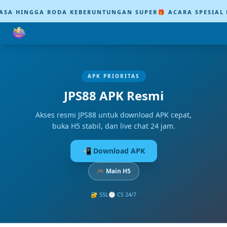
INGGA RODA KEBERUNTUNGAN SUPER
🎁 ACARA SPESIAL DOWN
APK PRIORITAS
JPS88
APK Resmi
Akses resmi JPS88 untuk download APK cepat,
buka H5 stabil, dan live chat 24 jam.
📲 Download APK
🎮 Main H5
🔐 SSL
🕐 CS 24/7