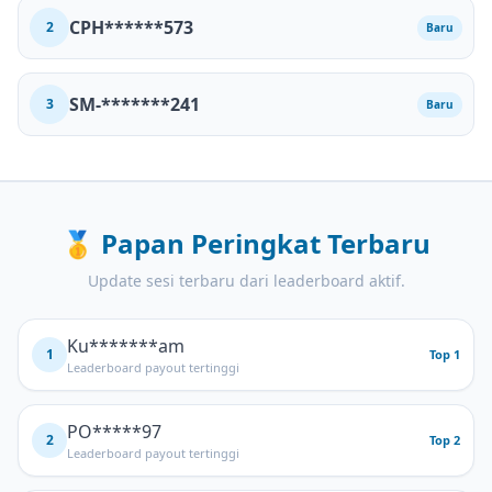
CPH******573
2
Baru
SM-*******241
3
Baru
🥇
Papan Peringkat Terbaru
Update sesi terbaru dari leaderboard aktif.
Ku*******am
1
Top 1
Leaderboard payout tertinggi
PO*****97
2
Top 2
Leaderboard payout tertinggi