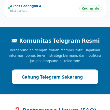
Akses Cadangan 4
Cek 1m lalu
Bisa diakses
📨
Komunitas Telegram Resmi
Bergabunglah dengan ribuan member aktif. Dapatkan
informasi bonus terkini, strategi bermain, dan notifikasi
jackpot langsung di Telegram!
Gabung Telegram Sekarang →