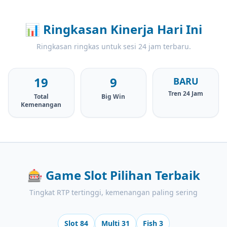
📊
Ringkasan Kinerja Hari Ini
Ringkasan ringkas untuk sesi 24 jam terbaru.
19
9
BARU
Tren 24 Jam
Total
Big Win
Kemenangan
🎰
Game Slot Pilihan Terbaik
Tingkat RTP tertinggi, kemenangan paling sering
Slot 84
Multi 31
Fish 3