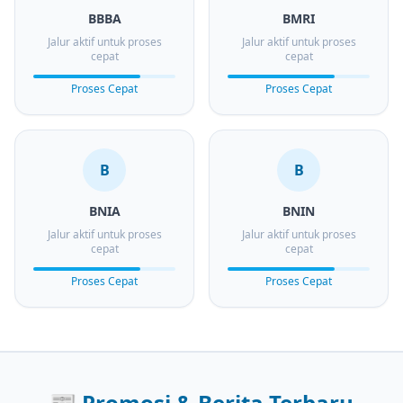
BBBA
BMRI
Jalur aktif untuk proses
Jalur aktif untuk proses
cepat
cepat
Proses Cepat
Proses Cepat
B
B
BNIA
BNIN
Jalur aktif untuk proses
Jalur aktif untuk proses
cepat
cepat
Proses Cepat
Proses Cepat
📰
Promosi & Berita Terbaru