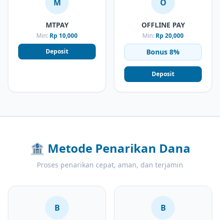
M
O
MTPAY
OFFLINE PAY
Min:
Rp 10,000
Min:
Rp 20,000
Deposit
Bonus 8%
Deposit
🏦
Metode Penarikan Dana
Proses penarikan cepat, aman, dan terjamin
B
B