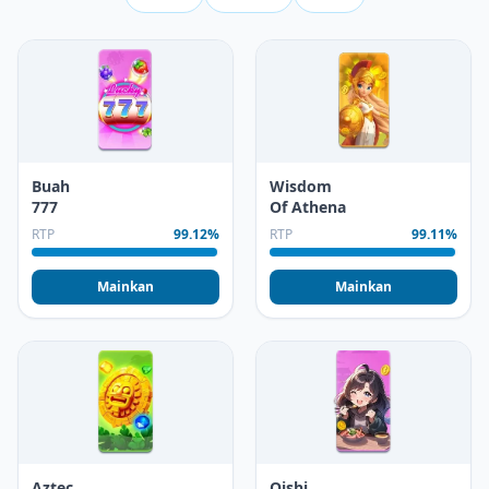
Buah
Wisdom
777
Of Athena
RTP
99.12%
RTP
99.11%
Mainkan
Mainkan
Aztec
Oishi