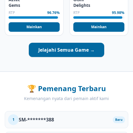
Gems
Delights
RTP
96.76%
RTP
95.98%
Mainkan
Mainkan
Jelajahi Semua Game →
🏆
Pemenang Terbaru
Kemenangan nyata dari pemain aktif kami
SM-*******388
1
Baru