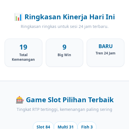
📊
Ringkasan Kinerja Hari Ini
Ringkasan ringkas untuk sesi 24 jam terbaru.
19
9
BARU
Tren 24 Jam
Total
Big Win
Kemenangan
🎰
Game Slot Pilihan Terbaik
Tingkat RTP tertinggi, kemenangan paling sering
Slot 84
Multi 31
Fish 3