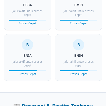
BBBA
BMRI
Jalur aktif untuk proses
Jalur aktif untuk proses
cepat
cepat
Proses Cepat
Proses Cepat
B
B
BNIA
BNIN
Jalur aktif untuk proses
Jalur aktif untuk proses
cepat
cepat
Proses Cepat
Proses Cepat
📰
Promosi & Berita Terbaru