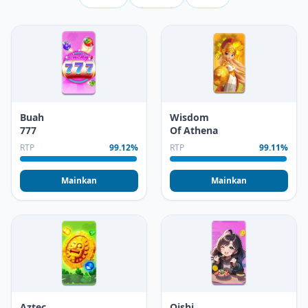
Buah
Wisdom
777
Of Athena
RTP
99.12%
RTP
99.11%
Mainkan
Mainkan
Aztec
Oishi