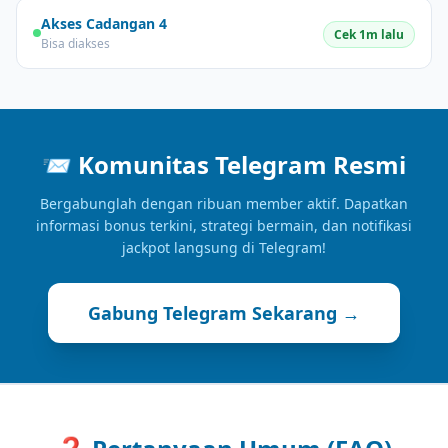
Akses Cadangan 4
Cek 1m lalu
Bisa diakses
📨
Komunitas Telegram Resmi
Bergabunglah dengan ribuan member aktif. Dapatkan
informasi bonus terkini, strategi bermain, dan notifikasi
jackpot langsung di Telegram!
Gabung Telegram Sekarang →