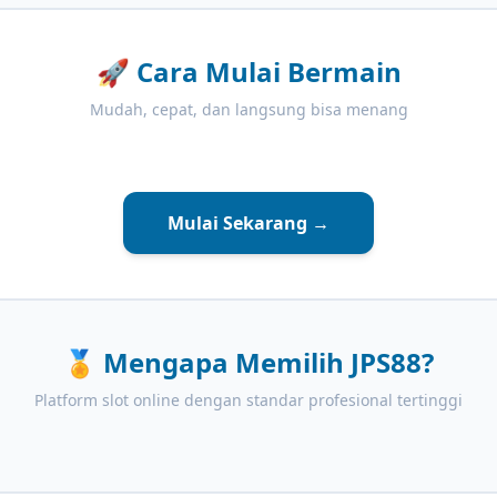
🚀
Cara Mulai Bermain
Mudah, cepat, dan langsung bisa menang
Mulai Sekarang →
🏅
Mengapa Memilih JPS88?
Platform slot online dengan standar profesional tertinggi