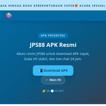
HINGGA RODA KEBERUNTUNGAN SUPER
🎁 ACARA SPESIAL DOWN
APK PRIORITAS
JPS88
APK Resmi
Akses resmi JPS88 untuk download APK cepat,
buka H5 stabil, dan live chat 24 jam.
📲 Download APK
🎮 Main H5
🔐 SSL
🕐 CS 24/7