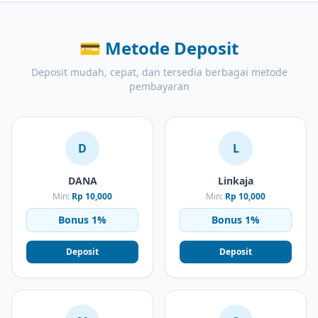
💳
Metode Deposit
Deposit mudah, cepat, dan tersedia berbagai metode
pembayaran
D
L
DANA
Linkaja
Min:
Rp 10,000
Min:
Rp 10,000
Bonus 1%
Bonus 1%
Deposit
Deposit