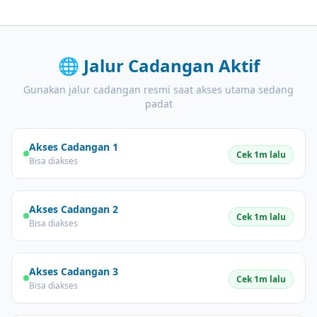
🌐
Jalur Cadangan Aktif
Gunakan jalur cadangan resmi saat akses utama sedang
padat
Akses Cadangan 1
Cek 1m lalu
Bisa diakses
Akses Cadangan 2
Cek 1m lalu
Bisa diakses
Akses Cadangan 3
Cek 1m lalu
Bisa diakses