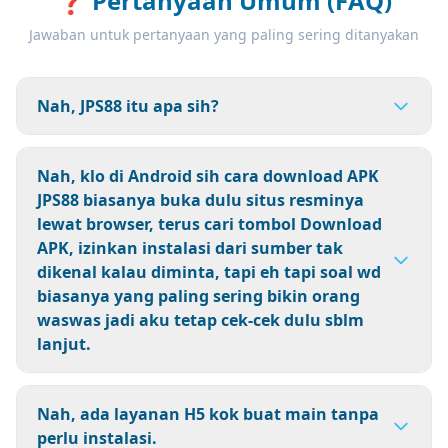
❓
Pertanyaan Umum (FAQ)
Jawaban untuk pertanyaan yang paling sering ditanyakan
Nah, JPS88 itu apa sih?
Nah, klo di Android sih cara download APK
JPS88 biasanya buka dulu situs resminya
lewat browser, terus cari tombol Download
APK, izinkan instalasi dari sumber tak
dikenal kalau diminta, tapi eh tapi soal wd
biasanya yang paling sering bikin orang
waswas jadi aku tetap cek-cek dulu sblm
lanjut.
Nah, ada layanan H5 kok buat main tanpa
perlu instalasi.