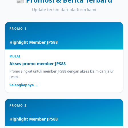
Update terkini dari platform kami
PROMO 1
Highlight Member JPS88
MULAI
Akses promo member JPS88
Promo singkat untuk member JPS88 dengan akses klaim dari jalur
resmi.
Selengkapnya →
PROMO 2
Highlight Member JPS88