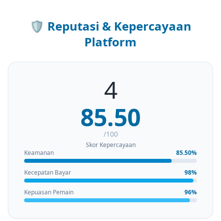
🛡️
Reputasi & Kepercayaan
Platform
4
85.50
/100
Skor Kepercayaan
Keamanan
85.50%
Kecepatan Bayar
98%
Kepuasan Pemain
96%