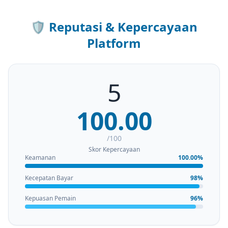
🛡️
Reputasi & Kepercayaan
Platform
5
100.00
/100
Skor Kepercayaan
Keamanan
100.00%
Kecepatan Bayar
98%
Kepuasan Pemain
96%