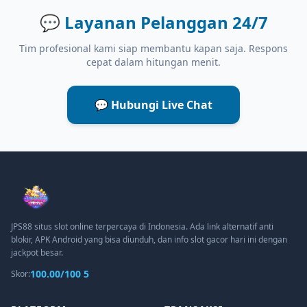
💬
Layanan Pelanggan 24/7
Tim profesional kami siap membantu kapan saja. Respons
cepat dalam hitungan menit.
💬 Hubungi Live Chat
JPS88 situs slot online terpercaya di Indonesia. Ada link alternatif anti
blokir, APK Android yang bisa diunduh, dan info slot gacor hari ini dengan
jackpot besar.
100.00/100 5
Skor: