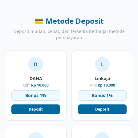
💳
Metode Deposit
Deposit mudah, cepat, dan tersedia berbagai metode
pembayaran
D
L
DANA
Linkaja
Min:
Rp 10,000
Min:
Rp 10,000
Bonus 1%
Bonus 1%
Deposit
Deposit