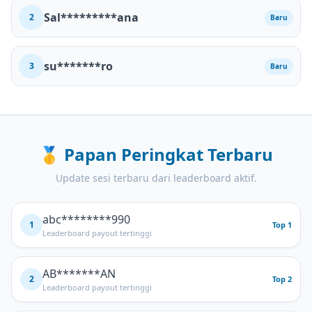
Sal*********ana
2
Baru
su*******ro
3
Baru
🥇
Papan Peringkat Terbaru
Update sesi terbaru dari leaderboard aktif.
abc********990
1
Top 1
Leaderboard payout tertinggi
AB*******AN
2
Top 2
Leaderboard payout tertinggi