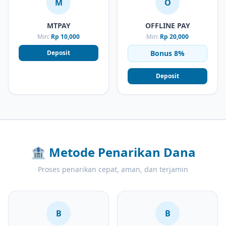
M
O
MTPAY
OFFLINE PAY
Min:
Rp 10,000
Min:
Rp 20,000
Deposit
Bonus 8%
Deposit
🏦
Metode Penarikan Dana
Proses penarikan cepat, aman, dan terjamin
B
B