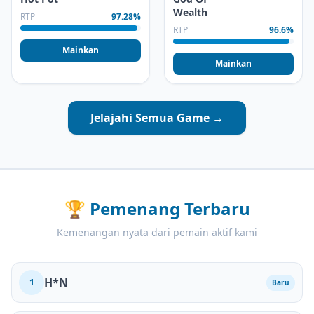
Wealth
RTP
97.28%
RTP
96.6%
Mainkan
Mainkan
Jelajahi Semua Game →
🏆
Pemenang Terbaru
Kemenangan nyata dari pemain aktif kami
H*N
1
Baru