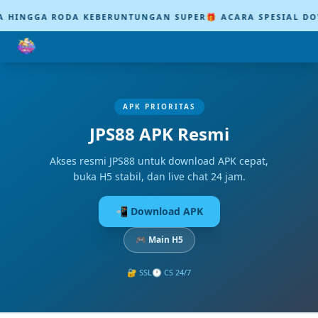
GGA RODA KEBERUNTUNGAN SUPER
🎁 ACARA SPESIAL DOWNLOA
APK PRIORITAS
JPS88
APK Resmi
Akses resmi JPS88 untuk download APK cepat,
buka H5 stabil, dan live chat 24 jam.
📲 Download APK
🎮 Main H5
🔐 SSL
🕐 CS 24/7