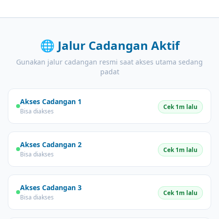
🌐
Jalur Cadangan Aktif
Gunakan jalur cadangan resmi saat akses utama sedang
padat
Akses Cadangan 1
Cek 1m lalu
Bisa diakses
Akses Cadangan 2
Cek 1m lalu
Bisa diakses
Akses Cadangan 3
Cek 1m lalu
Bisa diakses