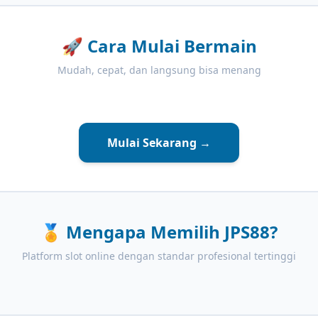
🚀
Cara Mulai Bermain
Mudah, cepat, dan langsung bisa menang
Mulai Sekarang →
🏅
Mengapa Memilih JPS88?
Platform slot online dengan standar profesional tertinggi