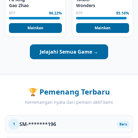
Gao Zhao
Wonders
RTP
96.22%
RTP
95.16%
Mainkan
Mainkan
Jelajahi Semua Game →
🏆
Pemenang Terbaru
Kemenangan nyata dari pemain aktif kami
SM-*******196
1
Baru