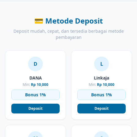
💳
Metode Deposit
Deposit mudah, cepat, dan tersedia berbagai metode
pembayaran
D
L
DANA
Linkaja
Min:
Rp 10,000
Min:
Rp 10,000
Bonus 1%
Bonus 1%
Deposit
Deposit