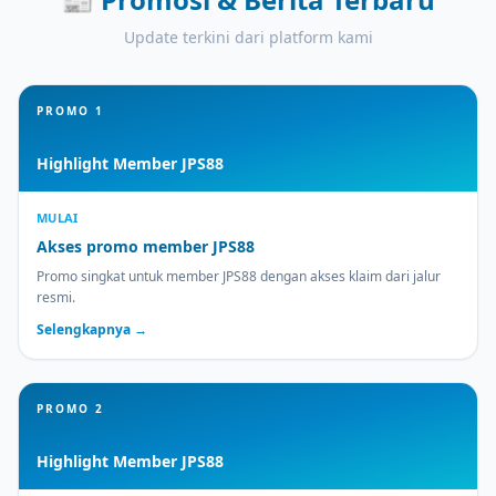
Update terkini dari platform kami
PROMO 1
Highlight Member JPS88
MULAI
Akses promo member JPS88
Promo singkat untuk member JPS88 dengan akses klaim dari jalur
resmi.
Selengkapnya →
PROMO 2
Highlight Member JPS88