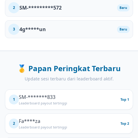
SM-*********572
2
Baru
4g*****un
3
Baru
🥇
Papan Peringkat Terbaru
Update sesi terbaru dari leaderboard aktif.
SM-*******833
1
Top 1
Leaderboard payout tertinggi
Fa****za
2
Top 2
Leaderboard payout tertinggi