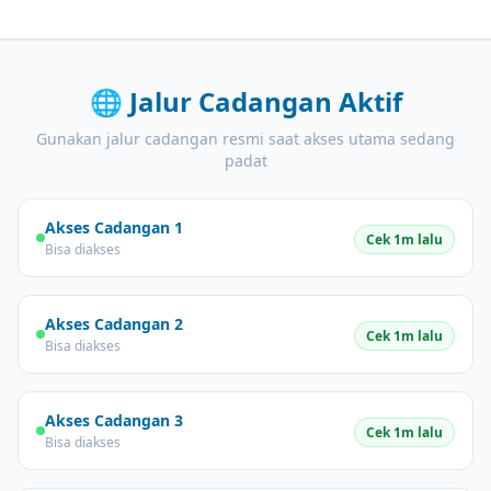
🌐
Jalur Cadangan Aktif
Gunakan jalur cadangan resmi saat akses utama sedang
padat
Akses Cadangan 1
Cek 1m lalu
Bisa diakses
Akses Cadangan 2
Cek 1m lalu
Bisa diakses
Akses Cadangan 3
Cek 1m lalu
Bisa diakses