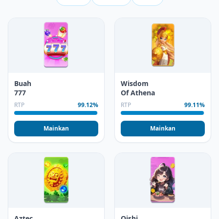
Buah
Wisdom
777
Of Athena
RTP
99.12%
RTP
99.11%
Mainkan
Mainkan
Aztec
Oishi