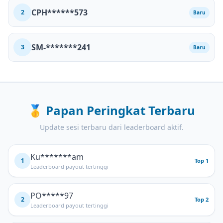
CPH******573
2
Baru
SM-*******241
3
Baru
🥇
Papan Peringkat Terbaru
Update sesi terbaru dari leaderboard aktif.
Ku*******am
1
Top 1
Leaderboard payout tertinggi
PO*****97
2
Top 2
Leaderboard payout tertinggi