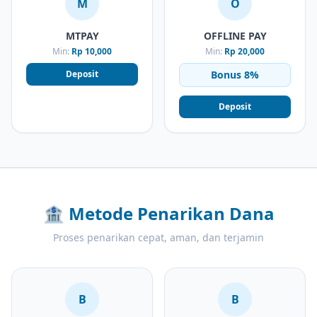
M
O
MTPAY
OFFLINE PAY
Min:
Rp 10,000
Min:
Rp 20,000
Deposit
Bonus 8%
Deposit
🏦
Metode Penarikan Dana
Proses penarikan cepat, aman, dan terjamin
B
B