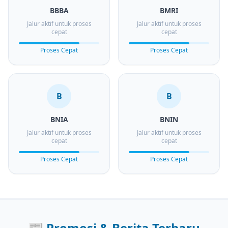
BBBA
BMRI
Jalur aktif untuk proses
Jalur aktif untuk proses
cepat
cepat
Proses Cepat
Proses Cepat
B
B
BNIA
BNIN
Jalur aktif untuk proses
Jalur aktif untuk proses
cepat
cepat
Proses Cepat
Proses Cepat
📰
Promosi & Berita Terbaru