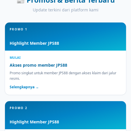
Update terkini dari platform kami
PROMO 1
Highlight Member JPS88
MULAI
Akses promo member JPS88
Promo singkat untuk member JPS88 dengan akses klaim dari jalur
resmi.
Selengkapnya →
PROMO 2
Highlight Member JPS88