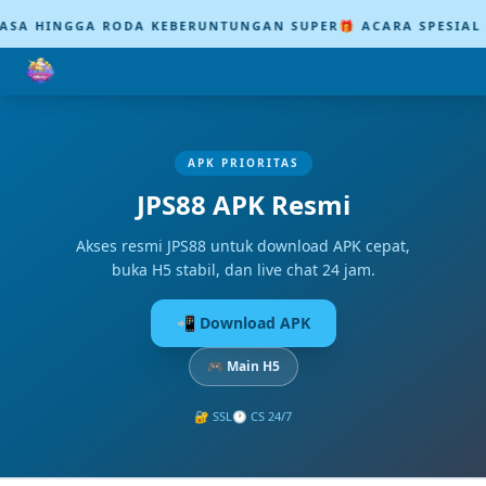
INGGA RODA KEBERUNTUNGAN SUPER
🎁 ACARA SPESIAL DOWNL
APK PRIORITAS
JPS88
APK Resmi
Akses resmi JPS88 untuk download APK cepat,
buka H5 stabil, dan live chat 24 jam.
📲 Download APK
🎮 Main H5
🔐 SSL
🕐 CS 24/7