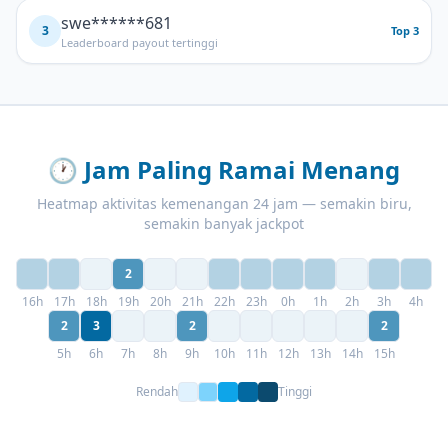
swe******681
3
Top 3
Leaderboard payout tertinggi
🕐
Jam Paling Ramai Menang
Heatmap aktivitas kemenangan 24 jam — semakin biru,
semakin banyak jackpot
2
16h
17h
18h
19h
20h
21h
22h
23h
0h
1h
2h
3h
4h
2
3
2
2
5h
6h
7h
8h
9h
10h
11h
12h
13h
14h
15h
Rendah
Tinggi