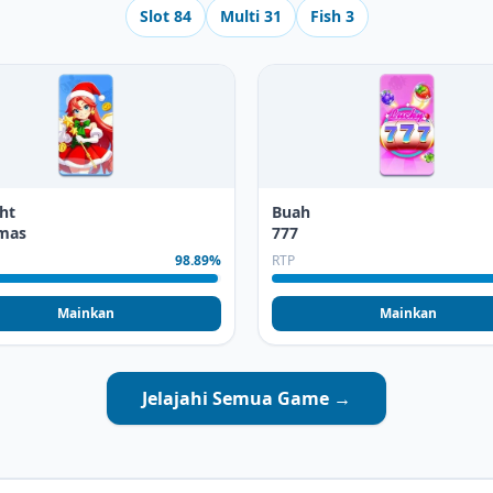
Slot 84
Multi 31
Fish 3
ght
Buah
tmas
777
98.89%
RTP
Mainkan
Mainkan
Jelajahi Semua Game →