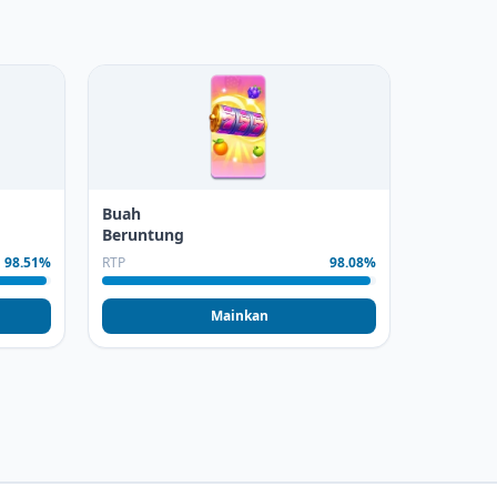
Buah
Beruntung
98.51%
RTP
98.08%
Mainkan