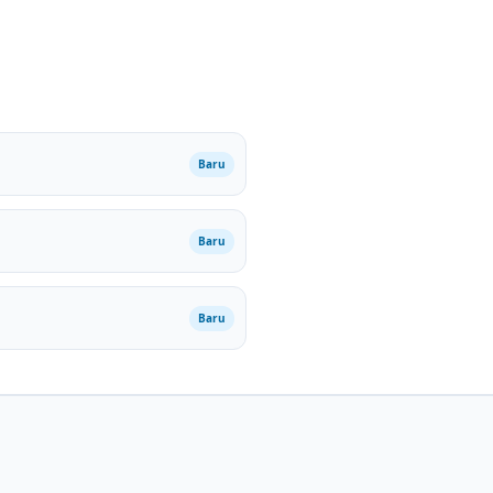
Baru
Baru
Baru