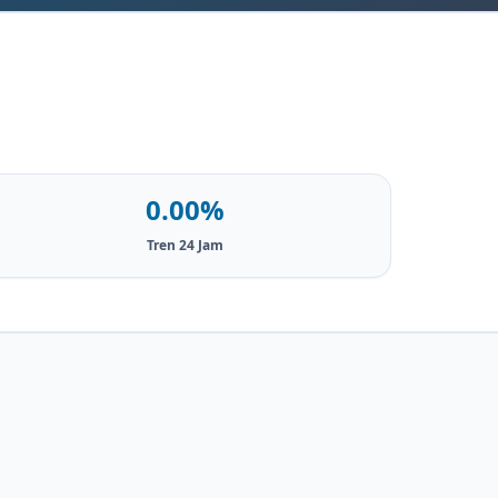
0.00%
Tren 24 Jam