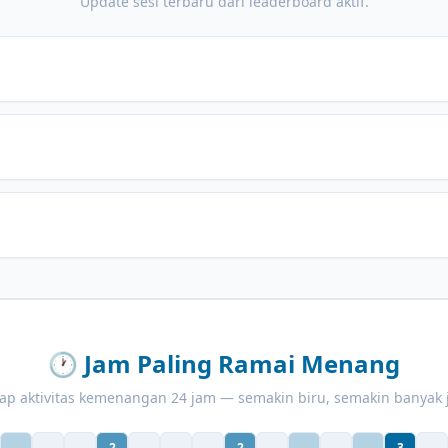
Update sesi terbaru dari leaderboard aktif.
🕐
Jam Paling Ramai Menang
p aktivitas kemenangan 24 jam — semakin biru, semakin banyak 
2
2
3