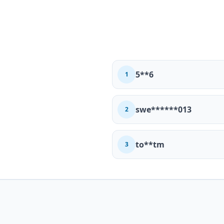
5**6
1
swe******013
2
to**tm
3