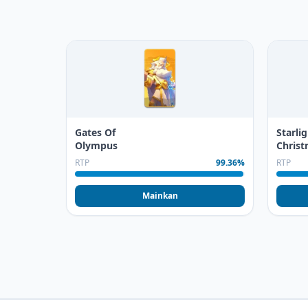
Gates Of
Starli
Olympus
Chris
RTP
99.36%
RTP
Mainkan