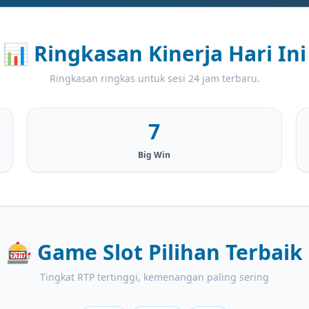
📊
Ringkasan Kinerja Hari Ini
Ringkasan ringkas untuk sesi 24 jam terbaru.
7
Big Win
🎰
Game Slot Pilihan Terbaik
Tingkat RTP tertinggi, kemenangan paling sering