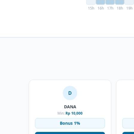
15h
16h
17h
18h
19h
D
DANA
Min:
Rp 10,000
Bonus 1%