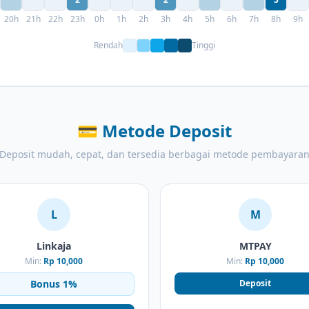
20h
21h
22h
23h
0h
1h
2h
3h
4h
5h
6h
7h
8h
9h
Rendah
Tinggi
💳
Metode Deposit
Deposit mudah, cepat, dan tersedia berbagai metode pembayara
L
M
Linkaja
MTPAY
Min:
Rp 10,000
Min:
Rp 10,000
Bonus 1%
Deposit