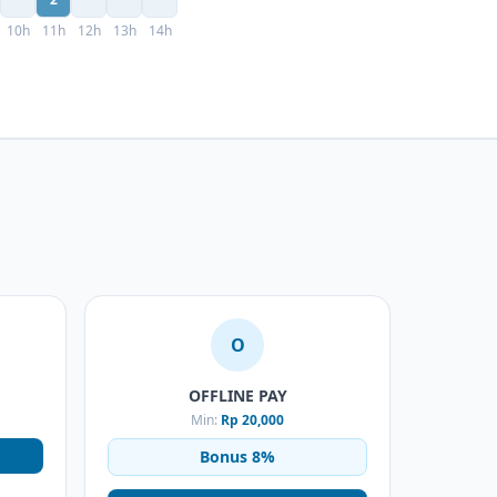
10h
11h
12h
13h
14h
n
O
OFFLINE PAY
Min:
Rp 20,000
Bonus 8%