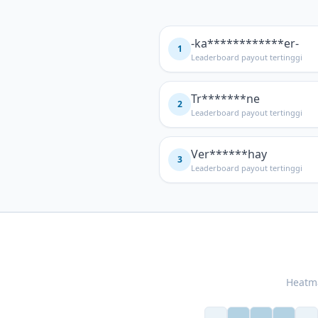
-ka************er-
1
Leaderboard payout tertinggi
Tr*******ne
2
Leaderboard payout tertinggi
Ver******hay
3
Leaderboard payout tertinggi
Heatma