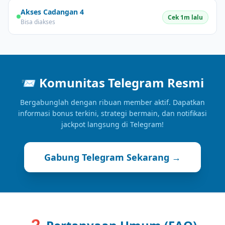
Akses Cadangan 4
Cek 1m lalu
Bisa diakses
📨
Komunitas Telegram Resmi
Bergabunglah dengan ribuan member aktif. Dapatkan
informasi bonus terkini, strategi bermain, dan notifikasi
jackpot langsung di Telegram!
Gabung Telegram Sekarang →