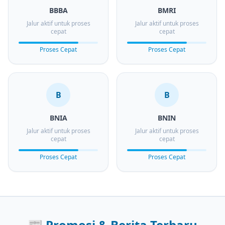
BBBA
BMRI
Jalur aktif untuk proses
Jalur aktif untuk proses
cepat
cepat
Proses Cepat
Proses Cepat
B
B
BNIA
BNIN
Jalur aktif untuk proses
Jalur aktif untuk proses
cepat
cepat
Proses Cepat
Proses Cepat
📰
Promosi & Berita Terbaru