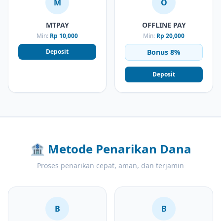
M
O
MTPAY
OFFLINE PAY
Min:
Rp 10,000
Min:
Rp 20,000
Deposit
Bonus 8%
Deposit
🏦
Metode Penarikan Dana
Proses penarikan cepat, aman, dan terjamin
B
B