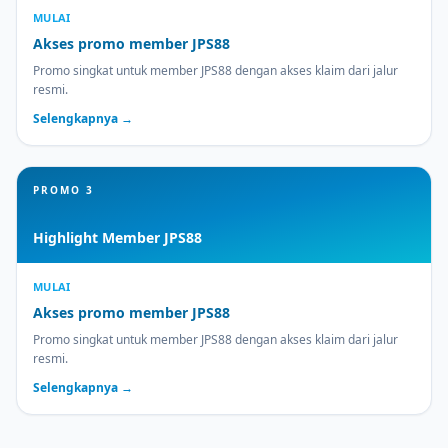
MULAI
Akses promo member JPS88
Promo singkat untuk member JPS88 dengan akses klaim dari jalur
resmi.
Selengkapnya →
PROMO 3
Highlight Member JPS88
MULAI
Akses promo member JPS88
Promo singkat untuk member JPS88 dengan akses klaim dari jalur
resmi.
Selengkapnya →