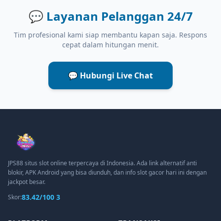
💬
Layanan Pelanggan 24/7
Tim profesional kami siap membantu kapan saja. Respons
cepat dalam hitungan menit.
💬 Hubungi Live Chat
JPS88 situs slot online terpercaya di Indonesia. Ada link alternatif anti
blokir, APK Android yang bisa diunduh, dan info slot gacor hari ini dengan
jackpot besar.
83.42/100 3
Skor: