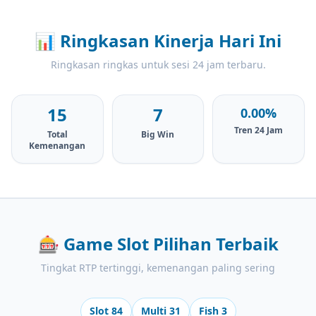
📊
Ringkasan Kinerja Hari Ini
Ringkasan ringkas untuk sesi 24 jam terbaru.
15
7
0.00%
Tren 24 Jam
Total
Big Win
Kemenangan
🎰
Game Slot Pilihan Terbaik
Tingkat RTP tertinggi, kemenangan paling sering
Slot 84
Multi 31
Fish 3