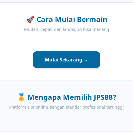
🚀
Cara Mulai Bermain
Mudah, cepat, dan langsung bisa menang
Mulai Sekarang →
🏅
Mengapa Memilih JPS88?
Platform slot online dengan standar profesional tertinggi