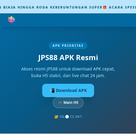
A HINGGA RODA KEBERUNTUNGAN SUPER
🎁 ACARA SPESIAL D
APK PRIORITAS
JPS88
APK Resmi
Akses resmi JPS88 untuk download APK cepat,
buka H5 stabil, dan live chat 24 jam.
📲 Download APK
🎮 Main H5
🔐 SSL
🕐 CS 24/7