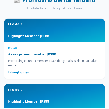
Update terkini dari platform kami
PROMO 1
Highlight Member JPS88
MULAI
Akses promo member JPS88
Promo singkat untuk member JPS88 dengan akses klaim dari jalur
resmi.
Selengkapnya →
PROMO 2
Highlight Member JPS88