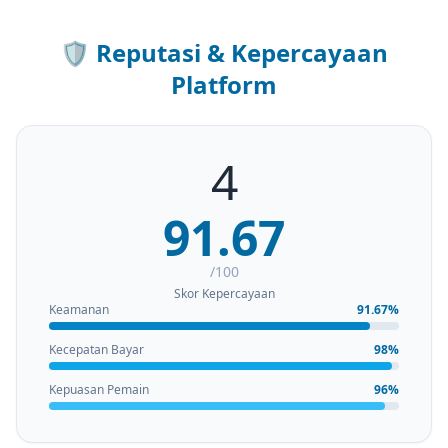
🛡️
Reputasi & Kepercayaan
Platform
4
91.67
/100
Skor Kepercayaan
Keamanan
91.67%
Kecepatan Bayar
98%
Kepuasan Pemain
96%