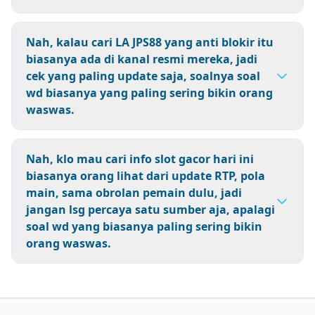
Nah, kalau cari LA JPS88 yang anti blokir itu
biasanya ada di kanal resmi mereka, jadi
cek yang paling update saja, soalnya soal
wd biasanya yang paling sering bikin orang
waswas.
Nah, klo mau cari info slot gacor hari ini
biasanya orang lihat dari update RTP, pola
main, sama obrolan pemain dulu, jadi
jangan lsg percaya satu sumber aja, apalagi
soal wd yang biasanya paling sering bikin
orang waswas.