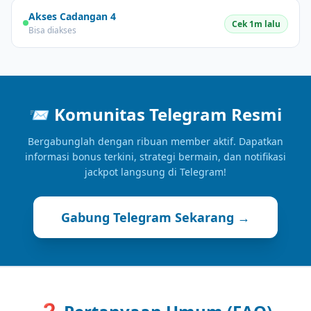
Akses Cadangan 4
Cek 1m lalu
Bisa diakses
📨
Komunitas Telegram Resmi
Bergabunglah dengan ribuan member aktif. Dapatkan
informasi bonus terkini, strategi bermain, dan notifikasi
jackpot langsung di Telegram!
Gabung Telegram Sekarang →