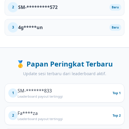
SM-*********572
2
Baru
4g*****un
3
Baru
🥇
Papan Peringkat Terbaru
Update sesi terbaru dari leaderboard aktif.
SM-*******833
1
Top 1
Leaderboard payout tertinggi
Fa****za
2
Top 2
Leaderboard payout tertinggi