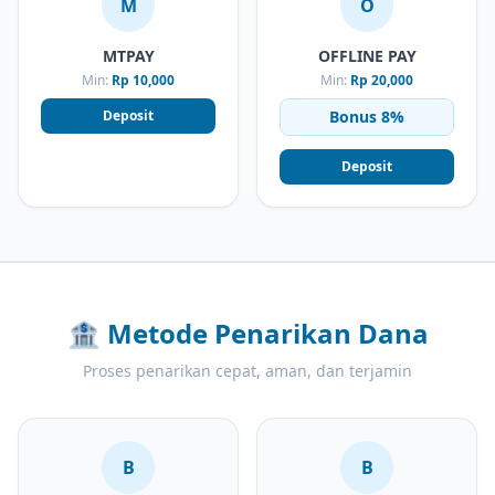
M
O
MTPAY
OFFLINE PAY
Min:
Rp 10,000
Min:
Rp 20,000
Deposit
Bonus 8%
Deposit
🏦
Metode Penarikan Dana
Proses penarikan cepat, aman, dan terjamin
B
B