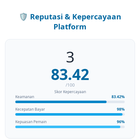
🛡️
Reputasi & Kepercayaan
Platform
3
83.42
/100
Skor Kepercayaan
Keamanan
83.42%
Kecepatan Bayar
98%
Kepuasan Pemain
96%