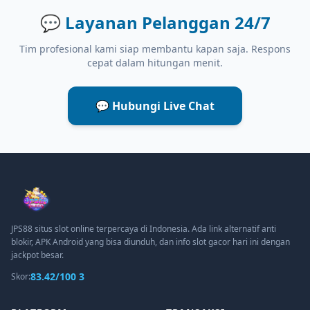
💬
Layanan Pelanggan 24/7
Tim profesional kami siap membantu kapan saja. Respons
cepat dalam hitungan menit.
💬 Hubungi Live Chat
JPS88 situs slot online terpercaya di Indonesia. Ada link alternatif anti
blokir, APK Android yang bisa diunduh, dan info slot gacor hari ini dengan
jackpot besar.
83.42/100 3
Skor: