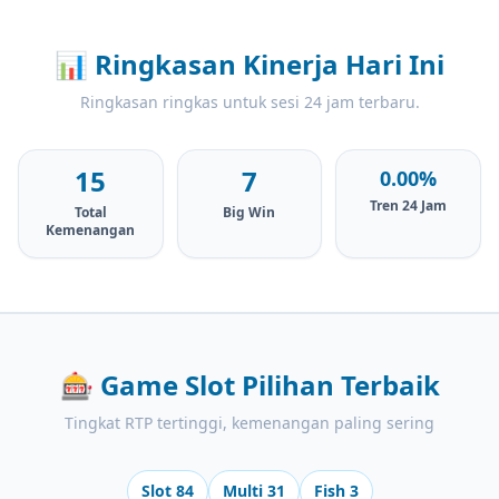
📊
Ringkasan Kinerja Hari Ini
Ringkasan ringkas untuk sesi 24 jam terbaru.
15
7
0.00%
Tren 24 Jam
Total
Big Win
Kemenangan
🎰
Game Slot Pilihan Terbaik
Tingkat RTP tertinggi, kemenangan paling sering
Slot 84
Multi 31
Fish 3