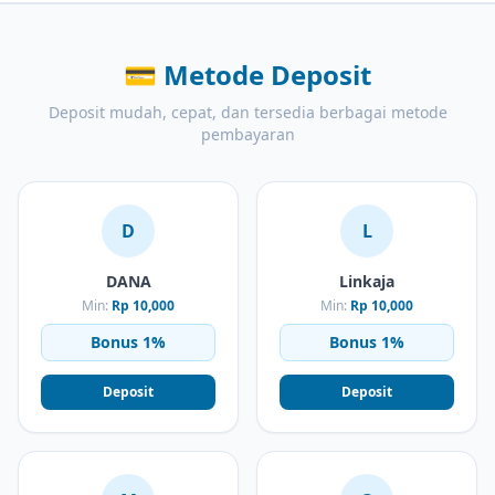
💳
Metode Deposit
Deposit mudah, cepat, dan tersedia berbagai metode
pembayaran
D
L
DANA
Linkaja
Min:
Rp 10,000
Min:
Rp 10,000
Bonus 1%
Bonus 1%
Deposit
Deposit