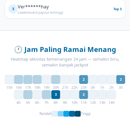
Ver******hay
3
Top 3
Leaderboard payout tertinggi
🕐
Jam Paling Ramai Menang
Heatmap aktivitas kemenangan 24 jam — semakin biru,
semakin banyak jackpot
2
2
15h
16h
17h
18h
19h
20h
21h
22h
23h
0h
1h
2h
3h
3
2
4h
5h
6h
7h
8h
9h
10h
11h
12h
13h
14h
Rendah
Tinggi