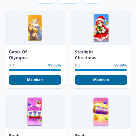
Gates Of
Starlight
Olympus
Christmas
RTP
99.36%
RTP
98.89%
Mainkan
Mainkan
Buah
Buah