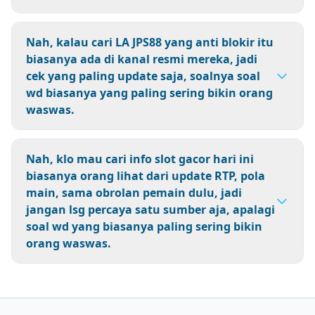
Nah, kalau cari LA JPS88 yang anti blokir itu
biasanya ada di kanal resmi mereka, jadi
cek yang paling update saja, soalnya soal
wd biasanya yang paling sering bikin orang
waswas.
Nah, klo mau cari info slot gacor hari ini
biasanya orang lihat dari update RTP, pola
main, sama obrolan pemain dulu, jadi
jangan lsg percaya satu sumber aja, apalagi
soal wd yang biasanya paling sering bikin
orang waswas.