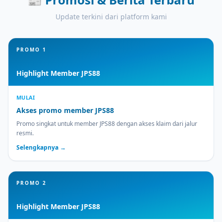
Update terkini dari platform kami
PROMO 1
Highlight Member JPS88
MULAI
Akses promo member JPS88
Promo singkat untuk member JPS88 dengan akses klaim dari jalur
resmi.
Selengkapnya →
PROMO 2
Highlight Member JPS88