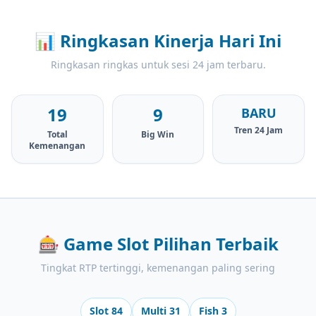
📊
Ringkasan Kinerja Hari Ini
Ringkasan ringkas untuk sesi 24 jam terbaru.
19
9
BARU
Tren 24 Jam
Total
Big Win
Kemenangan
🎰
Game Slot Pilihan Terbaik
Tingkat RTP tertinggi, kemenangan paling sering
Slot 84
Multi 31
Fish 3