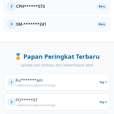
CPH******573
2
Baru
SM-*******241
3
Baru
🥇
Papan Peringkat Terbaru
Update sesi terbaru dari leaderboard aktif.
Ku*******am
1
Top 1
Leaderboard payout tertinggi
PO*****97
2
Top 2
Leaderboard payout tertinggi