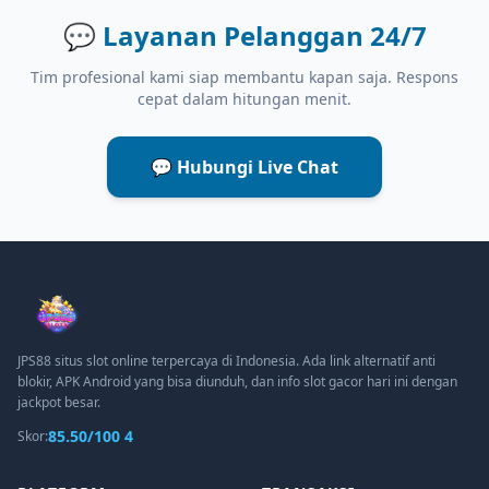
💬
Layanan Pelanggan 24/7
Tim profesional kami siap membantu kapan saja. Respons
cepat dalam hitungan menit.
💬 Hubungi Live Chat
JPS88 situs slot online terpercaya di Indonesia. Ada link alternatif anti
blokir, APK Android yang bisa diunduh, dan info slot gacor hari ini dengan
jackpot besar.
85.50/100 4
Skor: