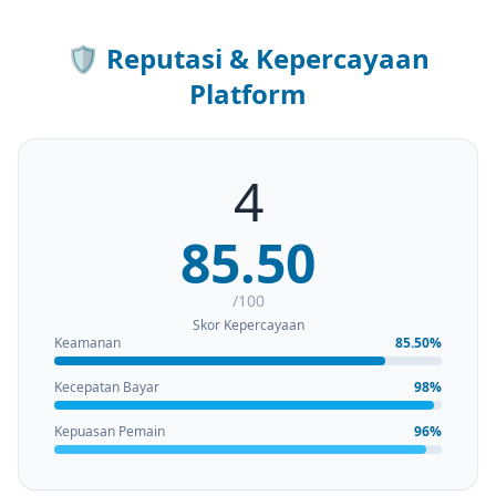
🛡️
Reputasi & Kepercayaan
Platform
4
85.50
/100
Skor Kepercayaan
Keamanan
85.50%
Kecepatan Bayar
98%
Kepuasan Pemain
96%