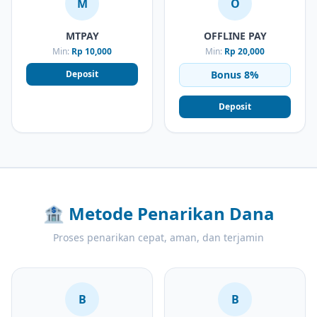
M
O
MTPAY
OFFLINE PAY
Min:
Rp 10,000
Min:
Rp 20,000
Deposit
Bonus 8%
Deposit
🏦
Metode Penarikan Dana
Proses penarikan cepat, aman, dan terjamin
B
B