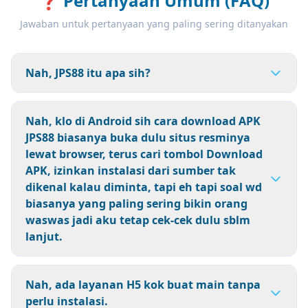
❓
Pertanyaan Umum (FAQ)
Jawaban untuk pertanyaan yang paling sering ditanyakan
Nah, JPS88 itu apa sih?
Nah, klo di Android sih cara download APK
JPS88 biasanya buka dulu situs resminya
lewat browser, terus cari tombol Download
APK, izinkan instalasi dari sumber tak
dikenal kalau diminta, tapi eh tapi soal wd
biasanya yang paling sering bikin orang
waswas jadi aku tetap cek-cek dulu sblm
lanjut.
Nah, ada layanan H5 kok buat main tanpa
perlu instalasi.