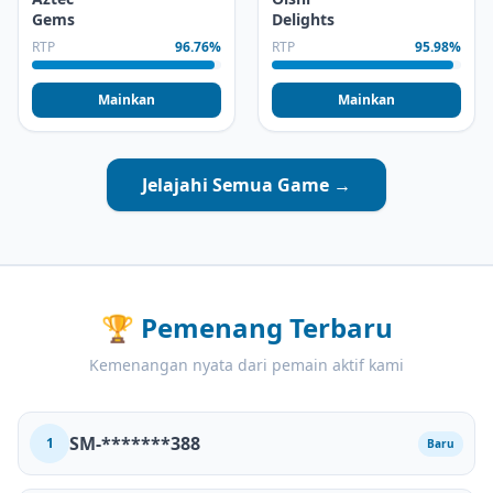
Gems
Delights
RTP
96.76%
RTP
95.98%
Mainkan
Mainkan
Jelajahi Semua Game →
🏆
Pemenang Terbaru
Kemenangan nyata dari pemain aktif kami
SM-*******388
1
Baru