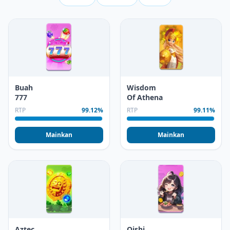
Buah
Wisdom
777
Of Athena
RTP
99.12%
RTP
99.11%
Mainkan
Mainkan
Aztec
Oishi