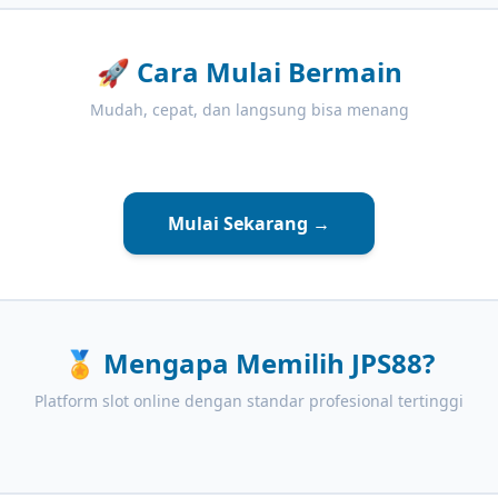
🚀
Cara Mulai Bermain
Mudah, cepat, dan langsung bisa menang
Mulai Sekarang →
🏅
Mengapa Memilih JPS88?
Platform slot online dengan standar profesional tertinggi