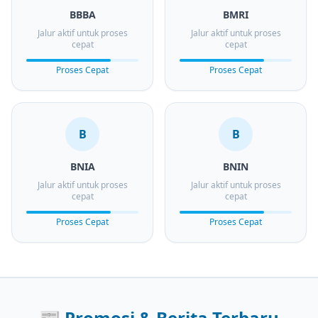
BBBA
BMRI
Jalur aktif untuk proses
Jalur aktif untuk proses
cepat
cepat
Proses Cepat
Proses Cepat
B
B
BNIA
BNIN
Jalur aktif untuk proses
Jalur aktif untuk proses
cepat
cepat
Proses Cepat
Proses Cepat
📰
Promosi & Berita Terbaru