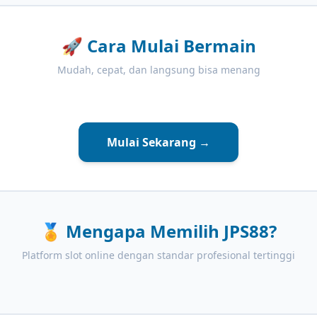
🚀
Cara Mulai Bermain
Mudah, cepat, dan langsung bisa menang
Mulai Sekarang →
🏅
Mengapa Memilih JPS88?
Platform slot online dengan standar profesional tertinggi