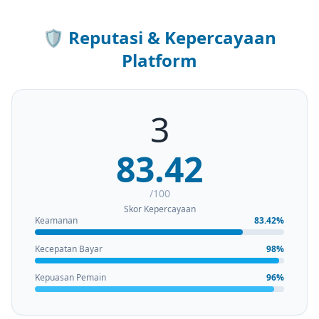
🛡️
Reputasi & Kepercayaan
Platform
3
83.42
/100
Skor Kepercayaan
Keamanan
83.42%
Kecepatan Bayar
98%
Kepuasan Pemain
96%