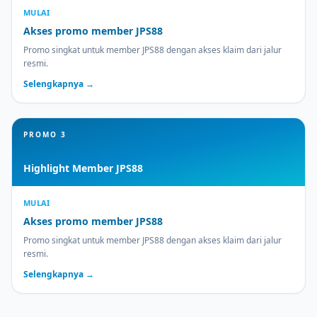
MULAI
Akses promo member JPS88
Promo singkat untuk member JPS88 dengan akses klaim dari jalur
resmi.
Selengkapnya →
PROMO 3
Highlight Member JPS88
MULAI
Akses promo member JPS88
Promo singkat untuk member JPS88 dengan akses klaim dari jalur
resmi.
Selengkapnya →