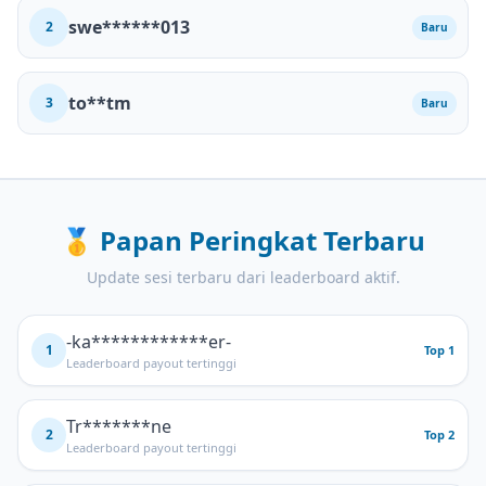
swe******013
2
Baru
to**tm
3
Baru
🥇
Papan Peringkat Terbaru
Update sesi terbaru dari leaderboard aktif.
-ka************er-
1
Top 1
Leaderboard payout tertinggi
Tr*******ne
2
Top 2
Leaderboard payout tertinggi