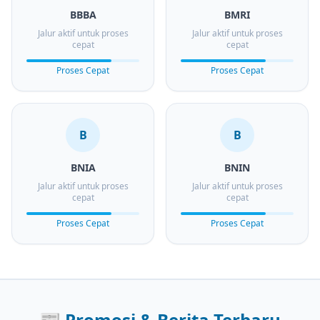
BBBA
BMRI
Jalur aktif untuk proses
Jalur aktif untuk proses
cepat
cepat
Proses Cepat
Proses Cepat
B
B
BNIA
BNIN
Jalur aktif untuk proses
Jalur aktif untuk proses
cepat
cepat
Proses Cepat
Proses Cepat
📰
Promosi & Berita Terbaru