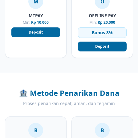
M
O
MTPAY
OFFLINE PAY
Min:
Rp 10,000
Min:
Rp 20,000
Deposit
Bonus 8%
Deposit
🏦
Metode Penarikan Dana
Proses penarikan cepat, aman, dan terjamin
B
B